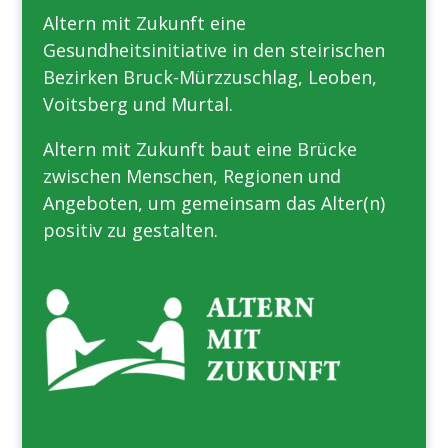
Altern mit Zukunft eine
Gesundheitsinitiative in den steirischen
Bezirken Bruck-Mürzzuschlag, Leoben,
Voitsberg und Murtal.
Altern mit Zukunft baut eine Brücke
zwischen Menschen, Regionen und
Angeboten, um gemeinsam das Alter(n)
positiv zu gestalten.